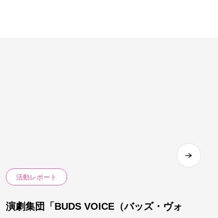
活動レポート
演劇集団「BUDS VOICE（バッズ・ヴォ