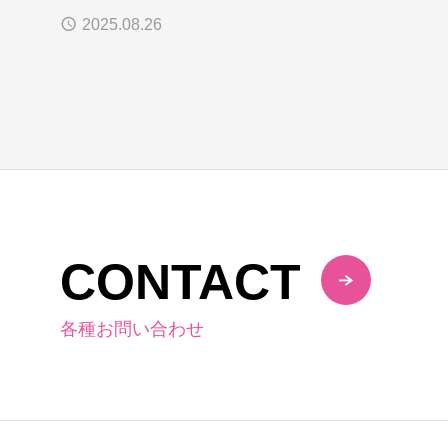
2025.08.26
CONTACT
各種お問い合わせ