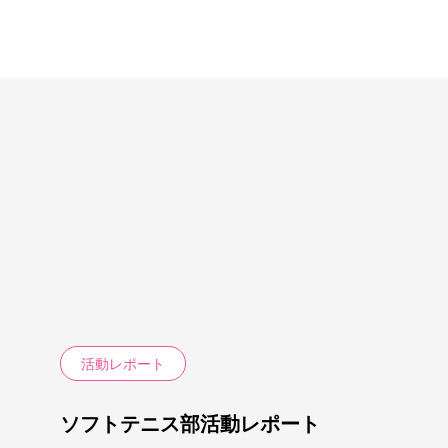
活動レポート
ソフトテニス部活動レポート