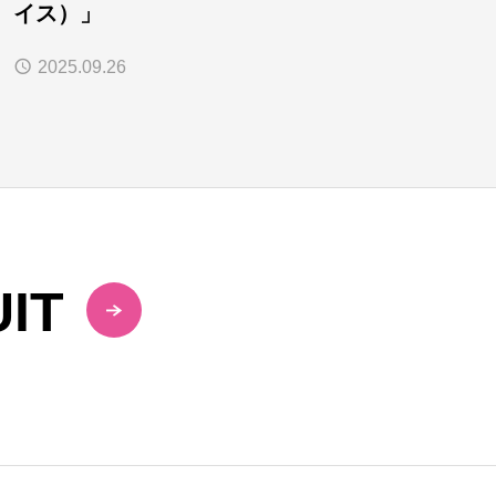
イス）」
2025.09.26
IT