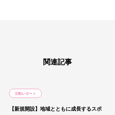
関連記事
活動レポート
【新規開設】地域とともに成長するスポ