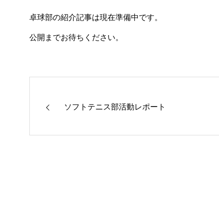
フリースク
卓球部の紹介記事は現在準備中です。
公開までお待ちください。
ソフトテニス部活動レポート